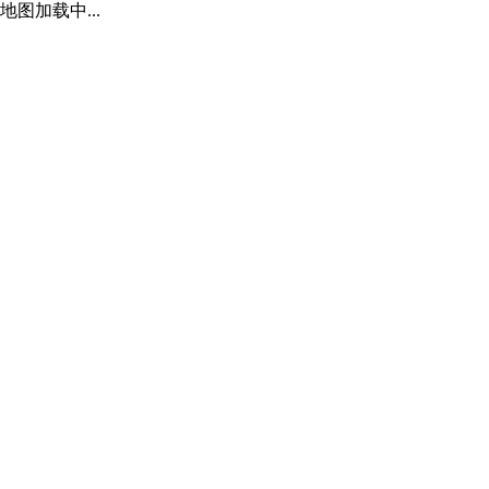
地图加载中...